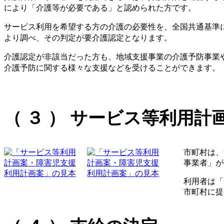
により「介護等が必要である」と認められた方です。
サービス利用を希望する方の介護の必要性を、全国共通基準
より調べ、その判定が要介護認定となります。
介護認定が非該当だった方も、地域支援事業の介護予防事業
介護予防に関する様々な支援などを受けることができます。
（ ３ ） サービス等利用計
市町村は、
事業者」が
利用者は「
市町村に提