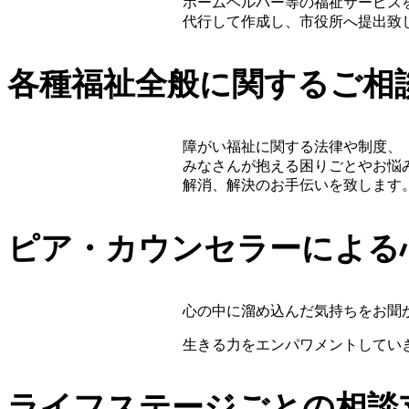
ホームヘルパー等の福祉サービス
代行して作成し、市役所へ提出致
各種福祉全般に関するご相
障がい福祉に関する法律や制度、
みなさんが抱える困りごとやお悩
解消、解決のお手伝いを致します
ピア・カウンセラーによる
心の中に溜め込んだ気持ちをお聞
生きる力をエンパワメントしてい
ライフステージごとの相談