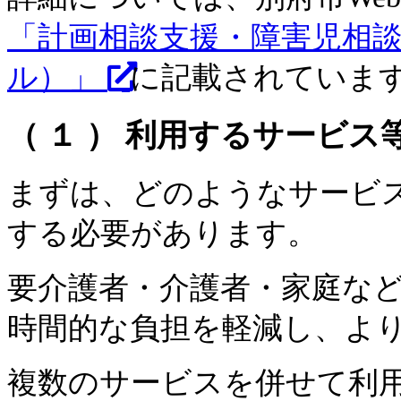
「計画相談支援・障害児相談
ル）」
に記載されていま
（ １ ） 利用するサービス
まずは、どのようなサービ
する必要があります。
要介護者・介護者・家庭な
時間的な負担を軽減し、よ
複数のサービスを併せて利