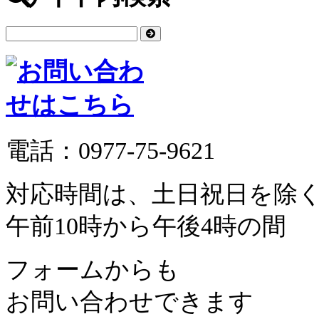
電話：
0977-75-9621
対応時間は、土日祝日を除
午前10時から午後4時の間
フォームからも
お問い合わせできます