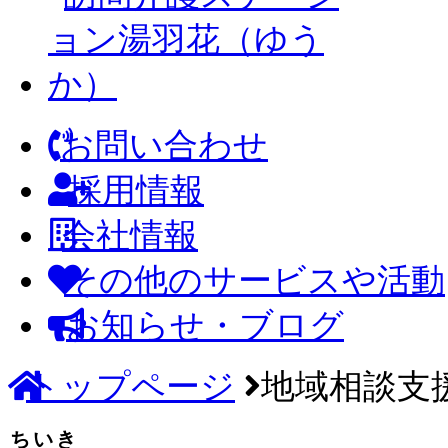
お問い合わせ
採用情報
会社情報
その他のサービスや活動
お知らせ・ブログ
トップページ
地域相談支援
ちいき