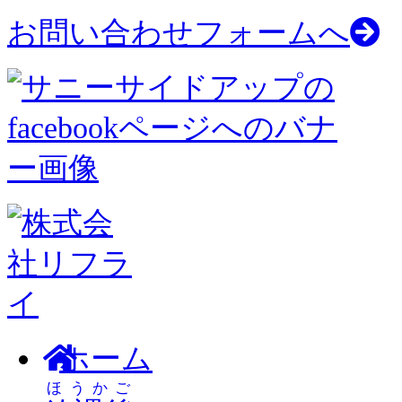
お問い合わせフォームへ
ホーム
ほうかご