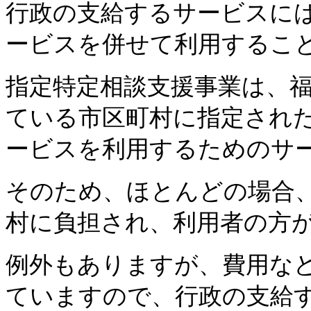
行政の支給するサービスに
ービスを併せて利用するこ
指定特定相談支援事業は、
ている市区町村に指定され
ービスを利用するためのサ
そのため、ほとんどの場合
村に負担され、利用者の方
例外もありますが、費用な
ていますので、行政の支給