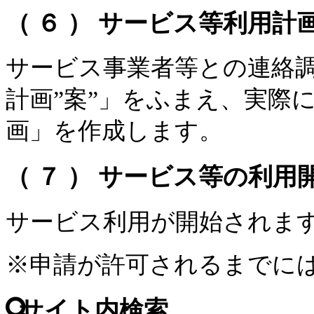
（ ６ ） サービス等利用計
サービス事業者等との連絡
計画”案”」をふまえ、実際
画」を作成します。
（ ７ ） サービス等の利用
サービス利用が開始されま
※申請が許可されるまでには
サイト内検索