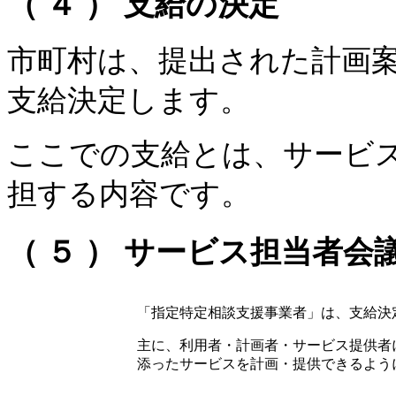
（ ４ ） 支給の決定
市町村は、提出された計画
支給決定します。
ここでの支給とは、サービ
担する内容です。
（ ５ ） サービス担当者会
「指定特定相談支援事業者」は、支給決
主に、利用者・計画者・サービス提供者
添ったサービスを計画・提供できるよう