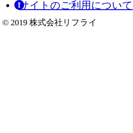
サイトのご利用について
© 2019 株式会社リフライ