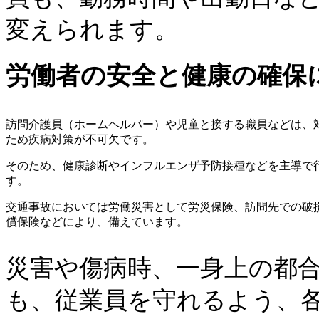
変えられます。
労働者の安全と健康の確保
訪問介護員（ホームヘルパー）や児童と接する職員などは、
ため疾病対策が不可欠です。
そのため、健康診断やインフルエンザ予防接種などを主導で
す。
交通事故においては労働災害として労災保険、訪問先での破
償保険などにより、備えています。
災害や傷病時、一身上の都
も、従業員を守れるよう、