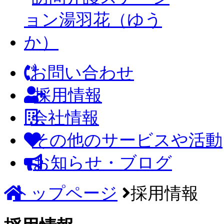
お問い合わせ
採用情報
会社情報
その他のサービスや活動
お知らせ・ブログ
トップページ
採用情報