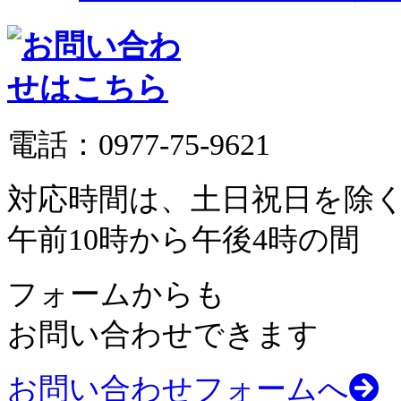
電話：
0977-75-9621
対応時間は、土日祝日を除
午前10時から午後4時の間
フォームからも
お問い合わせできます
お問い合わせフォームへ