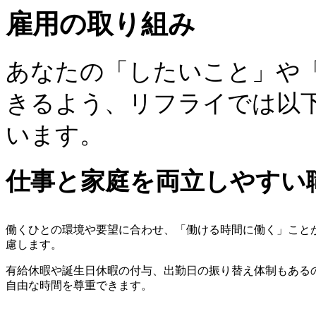
雇用の取り組み
あなたの「したいこと」や
きるよう、リフライでは以
います。
仕事と家庭を両立しやすい
働くひとの環境や要望に合わせ、「働ける時間に働く」こと
慮します。
有給休暇や誕生日休暇の付与、出勤日の振り替え体制もある
自由な時間を尊重できます。