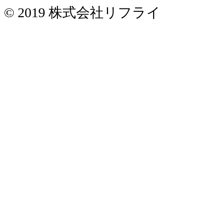
© 2019 株式会社リフライ