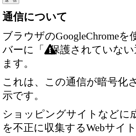
通信について
ブラウザのGoogleChro
バーに「
保護されていない
ます。
これは、この通信が暗号化
示です。
ショッピングサイトなどに
を不正に収集するWebサイ