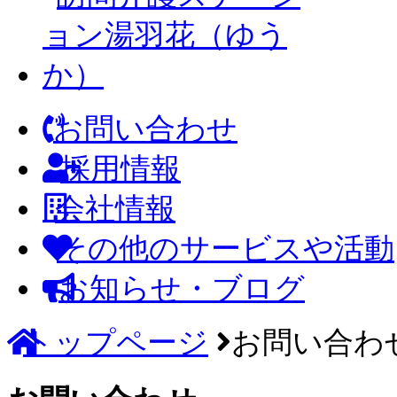
お問い合わせ
採用情報
会社情報
その他のサービスや活動
お知らせ・ブログ
トップページ
お問い合わ