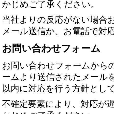
かじめご了承ください。
当社よりの反応がない場合
メール送信か、お電話で対
お問い合わせフォーム
お問い合わせフォームから
ームより送信されたメール
以内に対応を行う方針とし
不確定要素により、対応が