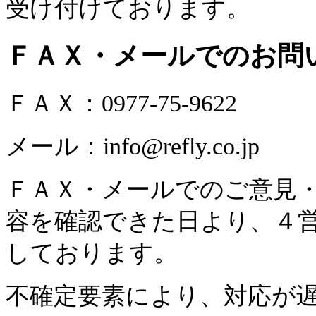
受け付けております。
ＦＡＸ・メールでのお問
ＦＡＸ：
0977-75-9622
メール：
info@refly.co.jp
ＦＡＸ・メールでのご意見
容を確認できた日より、４
しております。
不確定要素により、対応が