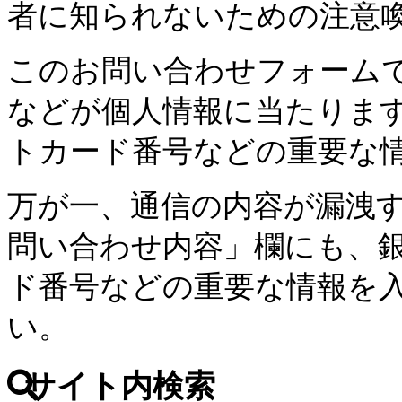
者に知られないための注意
このお問い合わせフォーム
などが個人情報に当たりま
トカード番号などの重要な
万が一、通信の内容が漏洩
問い合わせ内容」欄にも、
ド番号などの重要な情報を
い。
サイト内検索