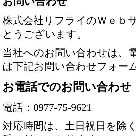
お問い合わせ
株式会社リフライのＷｅｂ
とうございます。
当社へのお問い合わせは、
は下記お問い合わせフォー
お電話でのお問い合わせ
電話：
0977-75-9621
対応時間は、土日祝日を除く