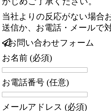
かじめご了承ください。
当社よりの反応がない場合
送信か、お電話・メールで
お問い合わせフォーム
お名前 (必須)
お電話番号 (任意)
メールアドレス (必須)