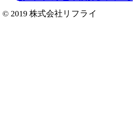
© 2019 株式会社リフライ