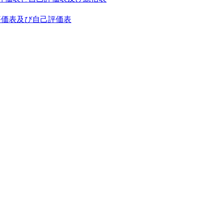
護者評価表及び自己評価表